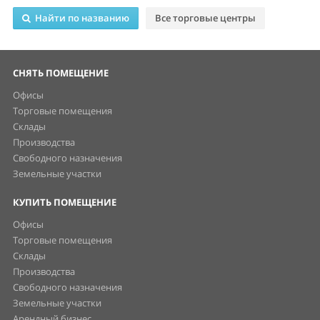
Найти по названию
Все торговые центры
СНЯТЬ ПОМЕЩЕНИЕ
Офисы
Торговые помещения
Склады
Производства
Свободного назначения
Земельные участки
КУПИТЬ ПОМЕЩЕНИЕ
Офисы
Торговые помещения
Склады
Производства
Свободного назначения
Земельные участки
Арендный бизнес