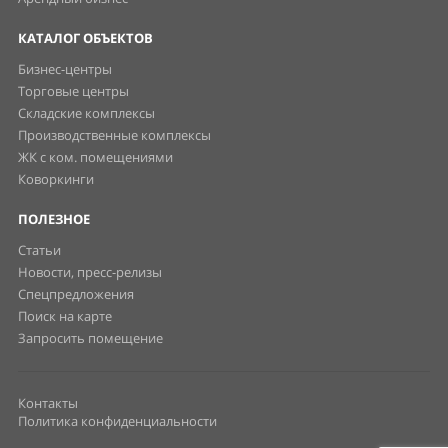
КАТАЛОГ ОБЪЕКТОВ
Бизнес-центры
Торговые центры
Складские комплексы
Производственные комплексы
ЖК с ком. помещениями
Коворкинги
ПОЛЕЗНОЕ
Статьи
Новости, пресс-релизы
Спецпредложения
Поиск на карте
Запросить помещение
Контакты
Политика конфиденциальности