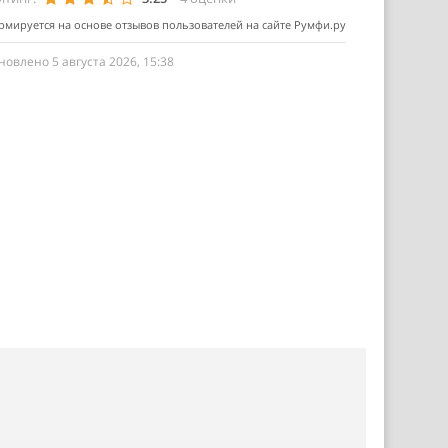
мируется на основе отзывов пользователей на сайте Румфи.ру
новлено 5 августа 2026, 15:38