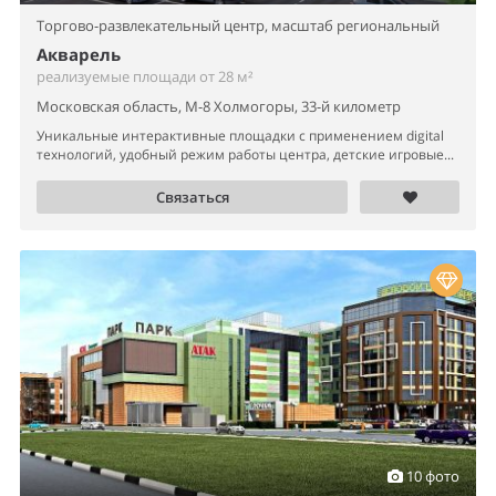
Торгово-развлекательный центр,
масштаб региональный
Акварель
реализуемые площади от 28 м²
Московская область, М-8 Холмогоры, 33-й километр
Уникальные интерактивные площадки с применением digital
технологий, удобный режим работы центра, детские игровые...
Связаться
10 фото