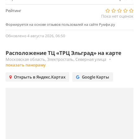
Рейтинг
Пока нет оценок
Формируется на основе отзывов пользовалей на сайте Румфи.ру
Обновлено 4 августа 2026, 06:50
Расположение ТЦ «ТРЦ Эльград» на карте
Московская область, Электросталь, Северная улица
•
показать панораму
Открыть в Яндекс.Картах
Google Карты