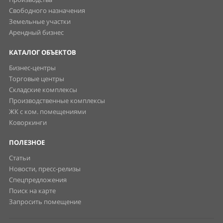
Свободного назначения
Земельные участки
Арендный бизнес
КАТАЛОГ ОБЪЕКТОВ
Бизнес-центры
Торговые центры
Складские комплексы
Производственные комплексы
ЖК с ком. помещениями
Коворкинги
ПОЛЕЗНОЕ
Статьи
Новости, пресс-релизы
Спецпредложения
Поиск на карте
Запросить помещение