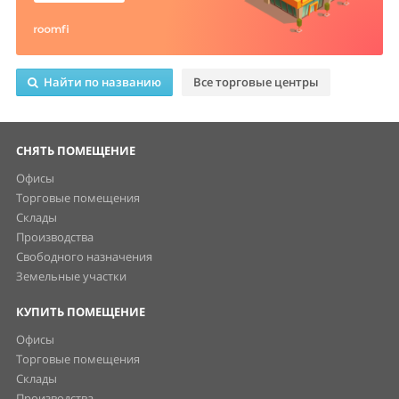
Найти по названию
Все торговые центры
СНЯТЬ ПОМЕЩЕНИЕ
Офисы
Торговые помещения
Склады
Производства
Свободного назначения
Земельные участки
КУПИТЬ ПОМЕЩЕНИЕ
Офисы
Торговые помещения
Склады
Производства