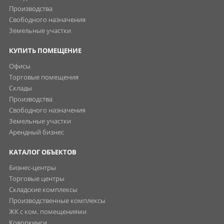
Производства
Свободного назначения
Земельные участки
КУПИТЬ ПОМЕЩЕНИЕ
Офисы
Торговые помещения
Склады
Производства
Свободного назначения
Земельные участки
Арендный бизнес
КАТАЛОГ ОБЪЕКТОВ
Бизнес-центры
Торговые центры
Складские комплексы
Производственные комплексы
ЖК с ком. помещениями
Коворкинги