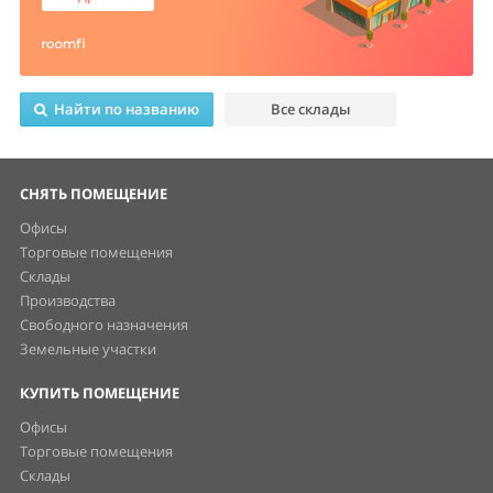
Найти по названию
Все склады
СНЯТЬ ПОМЕЩЕНИЕ
Офисы
Торговые помещения
Склады
Производства
Свободного назначения
Земельные участки
КУПИТЬ ПОМЕЩЕНИЕ
Офисы
Торговые помещения
Склады