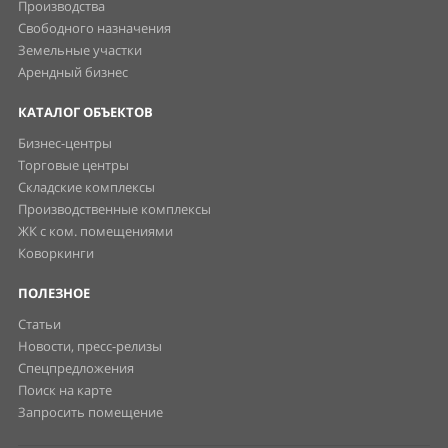
Производства
Свободного назначения
Земельные участки
Арендный бизнес
КАТАЛОГ ОБЪЕКТОВ
Бизнес-центры
Торговые центры
Складские комплексы
Производственные комплексы
ЖК с ком. помещениями
Коворкинги
ПОЛЕЗНОЕ
Статьи
Новости, пресс-релизы
Спецпредложения
Поиск на карте
Запросить помещение