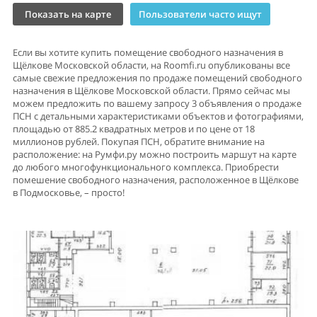
Показать на карте
Пользователи часто ищут
Если вы хотите купить помещение свободного назначения в
Щёлкове Московской области, на Roomfi.ru опубликованы все
самые свежие предложения по продаже помещений свободного
назначения в Щёлкове Московской области. Прямо сейчас мы
можем предложить по вашему запросу 3 объявления о продаже
ПСН с детальными характеристиками объектов и фотографиями,
площадью от 885.2 квадратных метров и по цене от 18
миллионов рублей. Покупая ПСН, обратите внимание на
расположение: на Румфи.ру можно построить маршут на карте
до любого многофункционального комплекса. Приобрести
помешение свободного назначения, расположенное в Щёлкове
в Подмосковье, – просто!