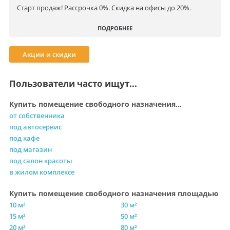
Старт продаж! Рассрочка 0%. Скидка на офисы до 20%.
ПОДРОБНЕЕ
Акции и скидки
Пользователи часто ищут...
Купить помещение свободного назначения...
от собственника
под автосервис
под кафе
под магазин
под салон красоты
в жилом комплексе
Купить помещение свободного назначения площадью
10 м²
30 м²
15 м²
50 м²
20 м²
80 м²