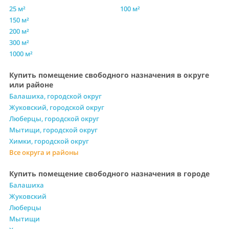
25 м²
100 м²
150 м²
200 м²
300 м²
1000 м²
Купить помещение свободного назначения в округе
или районе
Балашиха, городской округ
Жуковский, городской округ
Люберцы, городской округ
Мытищи, городской округ
Химки, городской округ
Все округа и районы
Купить помещение свободного назначения в городе
Балашиха
Жуковский
Люберцы
Мытищи