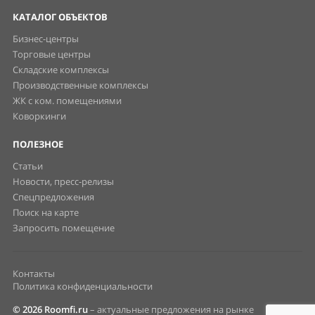
КАТАЛОГ ОБЪЕКТОВ
Бизнес-центры
Торговые центры
Складские комплексы
Производственные комплексы
ЖК с ком. помещениями
Коворкинги
ПОЛЕЗНОЕ
Статьи
Новости, пресс-релизы
Спецпредложения
Поиск на карте
Запросить помещение
Контакты
Политика конфиденциальности
© 2026 Roomfi.ru
– актуальные предложения на рынке