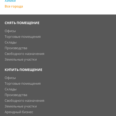
Химки
Все города
СНЯТЬ ПОМЕЩЕНИЕ
Офисы
Торговые помещения
Склады
Производства
Свободного назначения
Земельные участки
КУПИТЬ ПОМЕЩЕНИЕ
Офисы
Торговые помещения
Склады
Производства
Свободного назначения
Земельные участки
Арендный бизнес