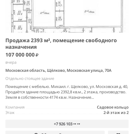
Продажа 2393 м², помещение свободного
назначения
107 000 000
вчера
Московская область, Щёлково, Московская улица, 70А
Отдельно стоящее здание
Помещение с мебелью. Михаил. г. Щелково, ул. Московская д. 40,
Продаётся здание площадью 2392,8 кв.м., 2 этажа, производство.
Земля в собственности 4174 кв.м. Назначение...
Компания
Садовое кольцо
Этаж
2-й этаж из 2
+7 926 103 •• ••