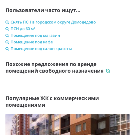
Пользователи часто ищут...
Снять ПСН в городском округе Домодедово
ПСН до 60 м²
Помещение под магазин
Помещение под кафе
Помещение под салон красоты
Похожие предложения по аренде
помещений свободного назначения
Популярные ЖК с коммерческими
помещениями