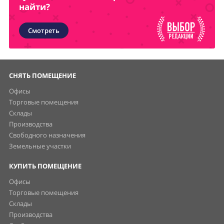
найти?
Смотреть
СНЯТЬ ПОМЕЩЕНИЕ
Офисы
Торговые помещения
Склады
Производства
Свободного назначения
Земельные участки
КУПИТЬ ПОМЕЩЕНИЕ
Офисы
Торговые помещения
Склады
Производства