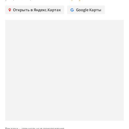
Открыть в Яндекс.Картах
Google Карты
Реклама – специальные предложения