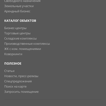
Свободного назначения
Земельные участки
Арендный бизнес
КАТАЛОГ ОБЪЕКТОВ
Бизнес-центры
Торговые центры
Складские комплексы
Производственные комплексы
ЖК с ком. помещениями
Коворкинги
ПОЛЕЗНОЕ
Статьи
Новости, пресс-релизы
Спецпредложения
Поиск на карте
Запросить помещение