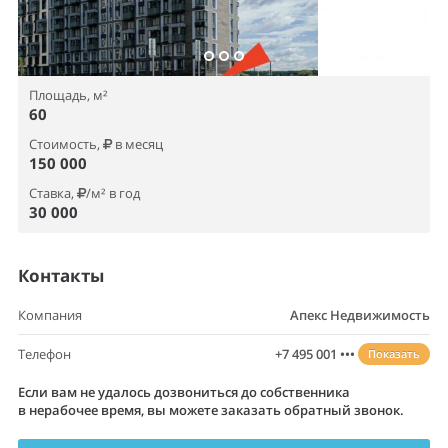
Площадь, м²
60
Стоимость,
в месяц
150 000
Ставка,
/м² в год
30 000
Контакты
Компания
Апекс Недвижимость
Телефон
+7 495 001 •••
Показать
Если вам не удалось дозвониться до собственника
в нерабочее время, вы можете заказать обратный звонок.