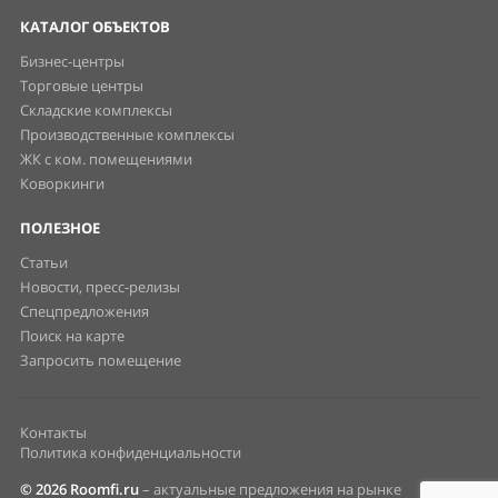
КАТАЛОГ ОБЪЕКТОВ
Бизнес-центры
Торговые центры
Складские комплексы
Производственные комплексы
ЖК с ком. помещениями
Коворкинги
ПОЛЕЗНОЕ
Статьи
Новости, пресс-релизы
Спецпредложения
Поиск на карте
Запросить помещение
Контакты
Политика конфиденциальности
© 2026 Roomfi.ru
– актуальные предложения на рынке