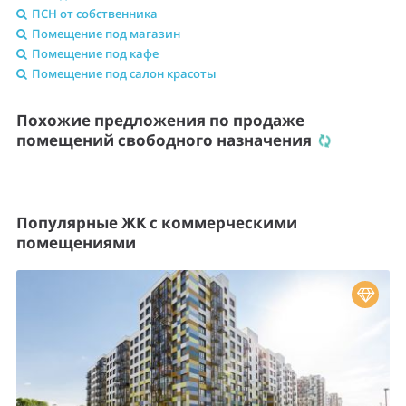
ПСН от собственника
Помещение под магазин
Помещение под кафе
Помещение под салон красоты
Похожие предложения по продаже
помещений свободного назначения
Популярные ЖК с коммерческими
помещениями