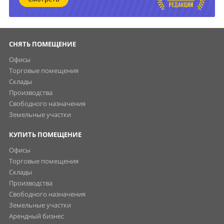
СНЯТЬ ПОМЕЩЕНИЕ
Офисы
Торговые помещения
Склады
Производства
Свободного назначения
Земельные участки
КУПИТЬ ПОМЕЩЕНИЕ
Офисы
Торговые помещения
Склады
Производства
Свободного назначения
Земельные участки
Арендный бизнес