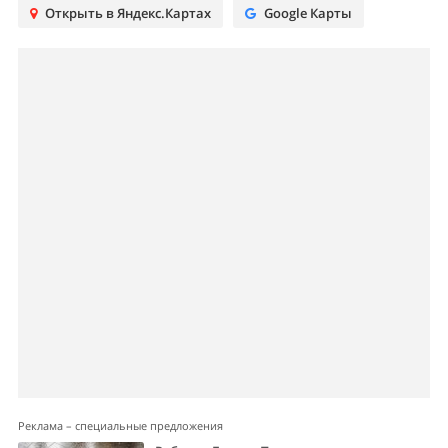
Открыть в Яндекс.Картах
Google Карты
Реклама – специальные предложения