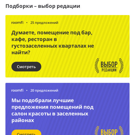
Подборки – выбор редации
•
25 предложений
Думаете, помещение под бар,
кафе, ресторан в
густозаселенных кварталах не
найти?
Смотреть
•
20 предложений
Мы подобрали лучшие
предложения помещений под
салон красоты в заселенных
районах
Смотреть