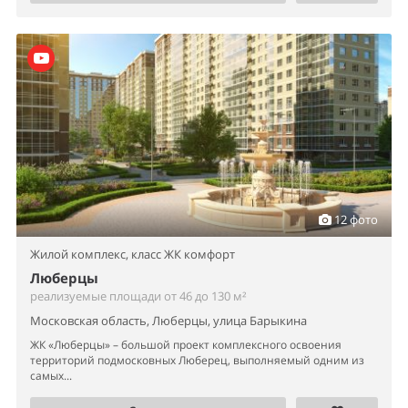
12 фото
Жилой комплекс,
класс ЖК комфорт
Люберцы
реализуемые площади от 46 до 130 м²
Московская область, Люберцы, улица Барыкина
ЖК «Люберцы» – большой проект комплексного освоения
территорий подмосковных Люберец, выполняемый одним из
самых...