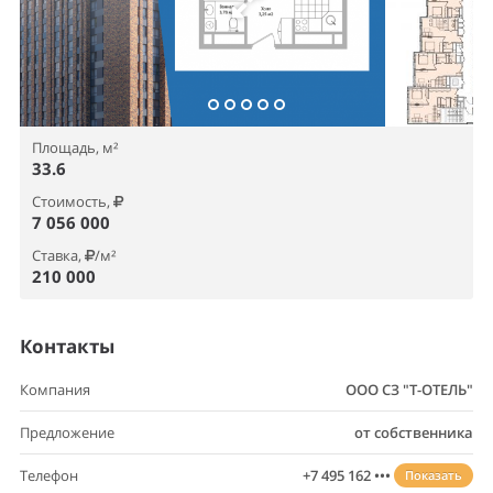
Площадь, м²
33.6
Стоимость,
7 056 000
Ставка,
/м²
210 000
Контакты
Компания
ООО СЗ "Т-ОТЕЛЬ"
Предложение
от собственника
Телефон
+7 495 162 •••
Показать