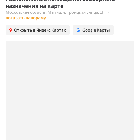
назначения на карте
Московская область, Мытищи, Троицкая улица, 3Г
•
показать панораму
Открыть в Яндекс.Картах
Google Карты