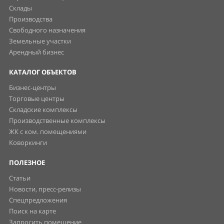
Склады
Производства
Свободного назначения
Земельные участки
Арендный бизнес
КАТАЛОГ ОБЪЕКТОВ
Бизнес-центры
Торговые центры
Складские комплексы
Производственные комплексы
ЖК с ком. помещениями
Коворкинги
ПОЛЕЗНОЕ
Статьи
Новости, пресс-релизы
Спецпредложения
Поиск на карте
Запросить помещение