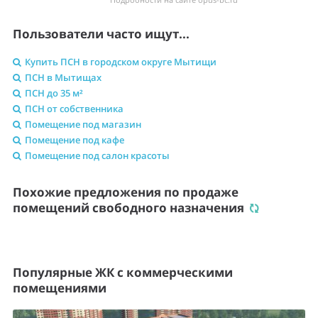
Пользователи часто ищут...
Купить ПСН в городском округе Мытищи
ПСН в Мытищах
ПСН до 35 м²
ПСН от собственника
Помещение под магазин
Помещение под кафе
Помещение под салон красоты
Похожие предложения по продаже
помещений свободного назначения
Популярные ЖК с коммерческими
помещениями