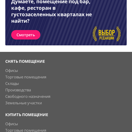
Думаете, помещение под бар,
кафе, ресторан в
густозаселенных кварталах не
найти?
Смотреть
СНЯТЬ ПОМЕЩЕНИЕ
Офисы
Торговые помещения
Склады
Производства
Свободного назначения
Земельные участки
КУПИТЬ ПОМЕЩЕНИЕ
Офисы
Торговые помещения