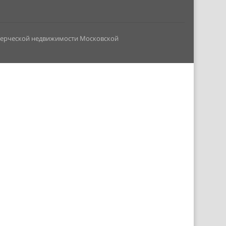
мерческой недвижимости Московской