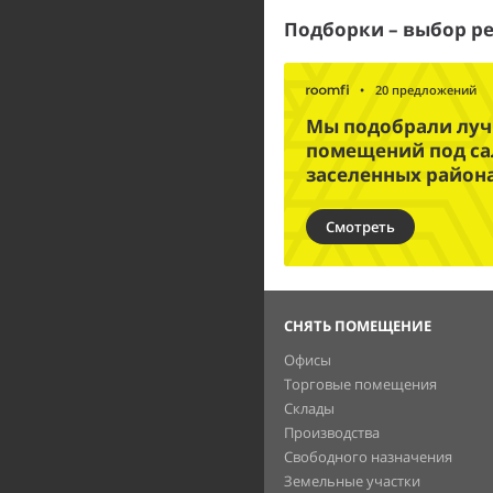
Подборки – выбор р
•
20 предложений
Мы подобрали лу
помещений под са
заселенных район
Смотреть
СНЯТЬ ПОМЕЩЕНИЕ
Офисы
Торговые помещения
Склады
Производства
Свободного назначения
Земельные участки