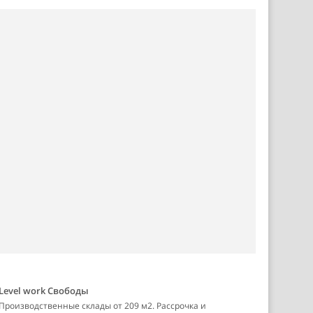
Level work Свободы
Производственные склады от 209 м2. Рассрочка и