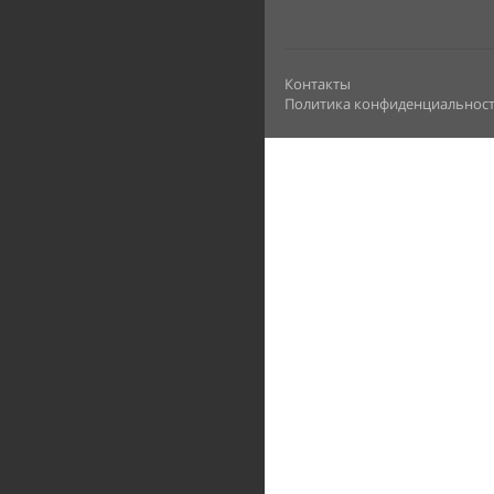
Контакты
Политика конфиденциальнос