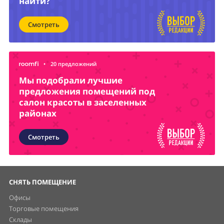
найти?
Смотреть
•
20 предложений
Мы подобрали лучшие
предложения помещений под
салон красоты в заселенных
районах
Смотреть
СНЯТЬ ПОМЕЩЕНИЕ
Офисы
Торговые помещения
Склады