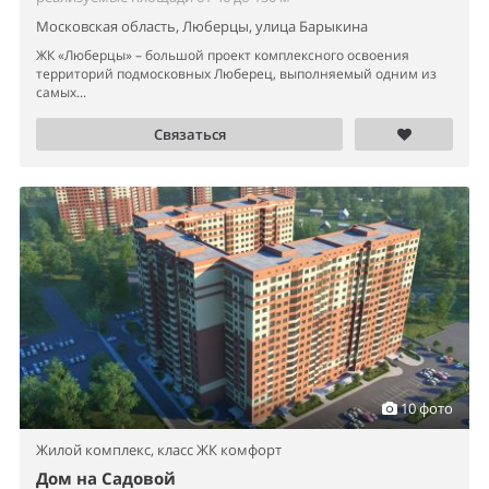
Московская область, Люберцы, улица Барыкина
ЖК «Люберцы» – большой проект комплексного освоения
территорий подмосковных Люберец, выполняемый одним из
самых...
Связаться
10 фото
Жилой комплекс,
класс ЖК комфорт
Дом на Садовой