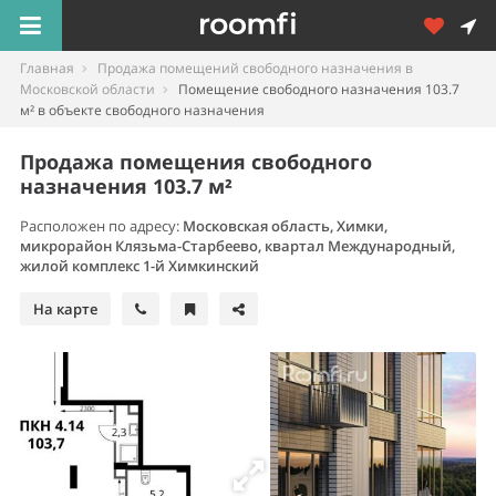
Главная
Продажа помещений свободного назначения в
Московской области
Помещение свободного назначения 103.7
м² в объекте свободного назначения
Продажа помещения свободного
назначения 103.7 м²
Расположен по адресу:
Московская область, Химки,
микрорайон Клязьма-Старбеево, квартал Международный,
жилой комплекс 1-й Химкинский
На карте