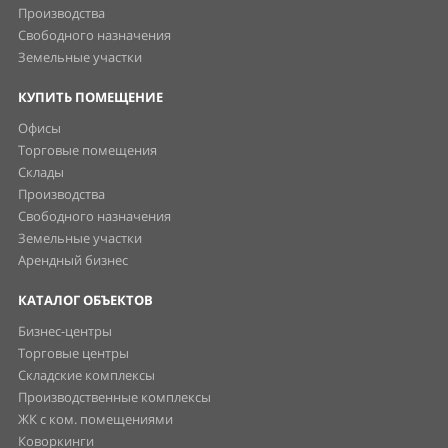
Производства
Свободного назначения
Земельные участки
КУПИТЬ ПОМЕЩЕНИЕ
Офисы
Торговые помещения
Склады
Производства
Свободного назначения
Земельные участки
Арендный бизнес
КАТАЛОГ ОБЪЕКТОВ
Бизнес-центры
Торговые центры
Складские комплексы
Производственные комплексы
ЖК с ком. помещениями
Коворкинги