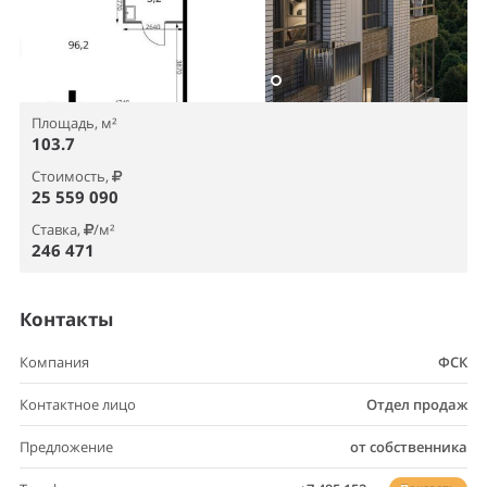
Площадь, м²
103.7
Стоимость,
25 559 090
Ставка,
/м²
246 471
Контакты
Компания
ФСК
Контактное лицо
Отдел продаж
Предложение
от собственника