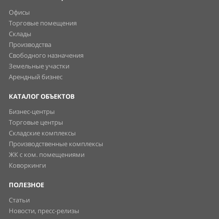
Офисы
Торговые помещения
Склады
Производства
Свободного назначения
Земельные участки
Арендный бизнес
КАТАЛОГ ОБЪЕКТОВ
Бизнес-центры
Торговые центры
Складские комплексы
Производственные комплексы
ЖК с ком. помещениями
Коворкинги
ПОЛЕЗНОЕ
Статьи
Новости, пресс-релизы