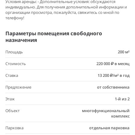
Условия аренды: - Дополнительные условия: обсуждаются
индивидуально. Для получения дополнительной информации и
организации просмотра, пожалуйста, свяжитесь со мной по
телефону!
Параметры помещения свободного
назначения
Площадь
200 м²
Стоимость
220 000
в месяц
Ставка
13 200
/м² в год
Предложение
от собственника
Этаж
1-й из 2
Объект
многофункциональный
комплекс
Парковка
отдельная парковка