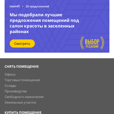
•
20 предложений
Мы подобрали лучшие
предложения помещений под
салон красоты в заселенных
районах
Смотреть
СНЯТЬ ПОМЕЩЕНИЕ
Офисы
Торговые помещения
Склады
Производства
Свободного назначения
Земельные участки
КУПИТЬ ПОМЕЩЕНИЕ