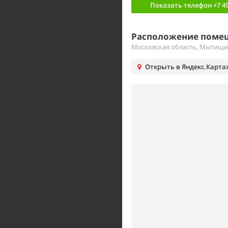
Показать телефон
+7 49
Расположение помещ
Московская область, Мытищи,
Открыть в Яндекс.Карта