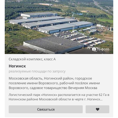
16 фото
Складской комплекс,
класс A
Ногинск
реализуемые площади по запросу
Московская область, Ногинский район, городское
поселение имени Воровского, рабочий посёлок имени
Воровского, садовое товарищество Вечерняя Москва
Логистический парк «Ногинск» располагается на участке 62 Га в
Ногинском районе Московской области в черте г. Ногинск...
Связаться