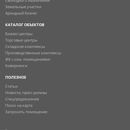
Свободного назначения
Земельные участки
Арендный бизнес
КАТАЛОГ ОБЪЕКТОВ
Бизнес-центры
Торговые центры
Складские комплексы
Производственные комплексы
ЖК с ком. помещениями
Коворкинги
ПОЛЕЗНОЕ
Статьи
Новости, пресс-релизы
Спецпредложения
Поиск на карте
Запросить помещение