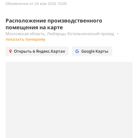
Объявление от 24 мая 2026 10:00
Расположение производственного
помещения на карте
Московская область, Люберцы, Котельнический проезд
•
показать панораму
Открыть в Яндекс.Картах
Google Карты