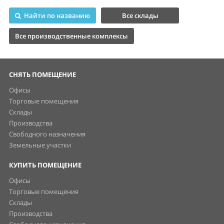
Найти по названию
Все склады
Все производственные комплексы
СНЯТЬ ПОМЕЩЕНИЕ
Офисы
Торговые помещения
Склады
Производства
Свободного назначения
Земельные участки
КУПИТЬ ПОМЕЩЕНИЕ
Офисы
Торговые помещения
Склады
Производства