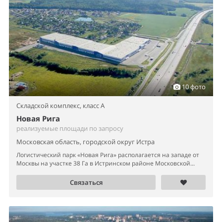
10 фото
Складской комплекс,
класс A
Новая Рига
реализуемые площади по запросу
Московская область, городской округ Истра
Логистический парк «Новая Рига» располагается на западе от
Москвы на участке 38 Га в Истринском районе Московской...
Связаться