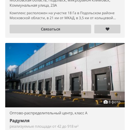
Коммунальная улица, 23А
Комплекс расположен на участке 18 Га в Подольском районе
Московской области, в 21 км от МКАД, в 3,5 км от кольцевой...
Связаться
8 фото
Оптово-распределительный центр,
класс A
Радумля
реализуемые площади от 42 до 918 м²