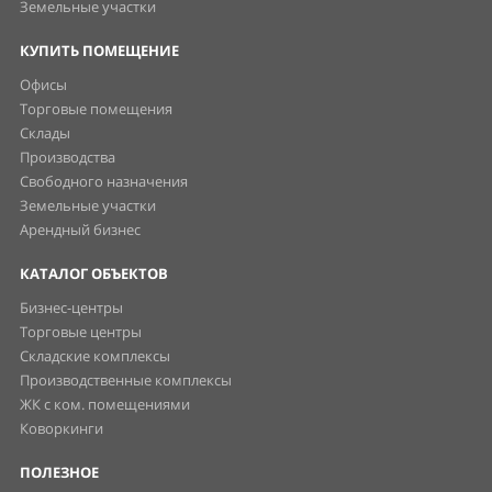
Земельные участки
КУПИТЬ ПОМЕЩЕНИЕ
Офисы
Торговые помещения
Склады
Производства
Свободного назначения
Земельные участки
Арендный бизнес
КАТАЛОГ ОБЪЕКТОВ
Бизнес-центры
Торговые центры
Складские комплексы
Производственные комплексы
ЖК с ком. помещениями
Коворкинги
ПОЛЕЗНОЕ