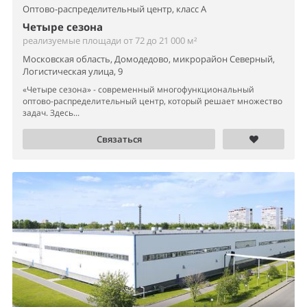
Оптово-распределительный центр,
класс A
Четыре сезона
реализуемые площади от 72 до 21 000 м²
Московская область, Домодедово, микрорайон Северный,
Логистическая улица, 9
«Четыре сезона» - современный многофункциональный
оптово-распределительный центр, который решает множество
задач. Здесь...
Связаться