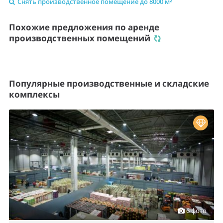
Снять производственное помещение до 8000 м²
Похожие предложения по аренде
производственных помещений
Популярные производственные и складские
комплексы
6 фото