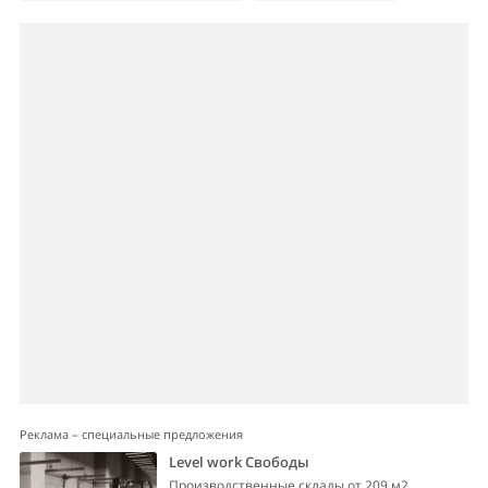
Реклама – специальные предложения
Level work Свободы
Производственные склады от 209 м2.