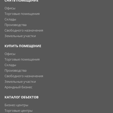
СНЯТЬ ПОМЕЩЕНИЕ
Офисы
Торговые помещения
Склады
Производства
Свободного назначения
Земельные участки
КУПИТЬ ПОМЕЩЕНИЕ
Офисы
Торговые помещения
Склады
Производства
Свободного назначения
Земельные участки
Арендный бизнес
КАТАЛОГ ОБЪЕКТОВ
Бизнес-центры
Торговые центры