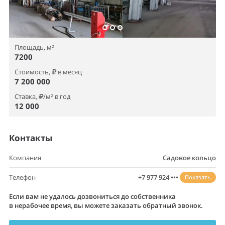
Площадь, м²
7200
Стоимость,
в месяц
7 200 000
Ставка,
/м² в год
12 000
Контакты
Компания
Садовое кольцо
Телефон
+7 977 924 •••
Показать
Если вам не удалось дозвониться до собственника
в нерабочее время, вы можете заказать обратный звонок.