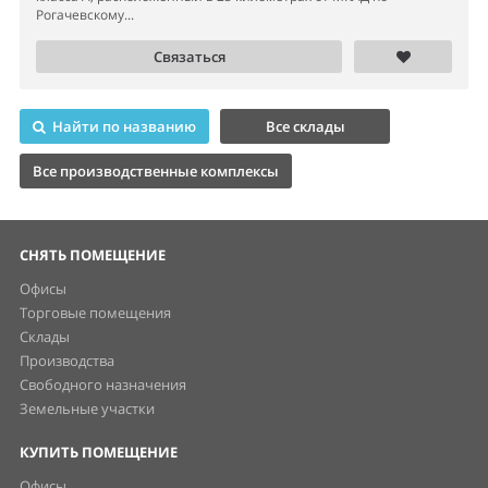
Рогачевскому...
Связаться
Найти по названию
Все склады
Все производственные комплексы
СНЯТЬ ПОМЕЩЕНИЕ
Офисы
Торговые помещения
Склады
Производства
Свободного назначения
Земельные участки
КУПИТЬ ПОМЕЩЕНИЕ
Офисы