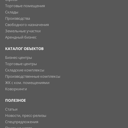
Торговые помещения
Склады
Производства
Свободного назначения
Земельные участки
Арендный бизнес
КАТАЛОГ ОБЪЕКТОВ
Бизнес-центры
Торговые центры
Складские комплексы
Производственные комплексы
ЖК с ком. помещениями
Коворкинги
ПОЛЕЗНОЕ
Статьи
Новости, пресс-релизы
Спецпредложения