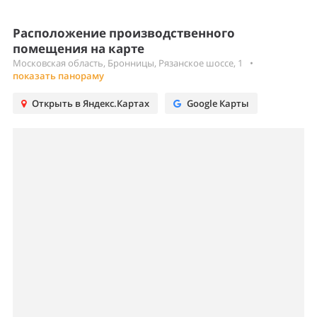
Расположение производственного
помещения на карте
Московская область, Бронницы, Рязанское шоссе, 1
•
показать панораму
Открыть в Яндекс.Картах
Google Карты