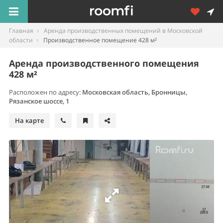
Главная
Аренда производственных помещений в Московской
области
Производственное помещение 428 м²
Аренда производственного помещения
428 м²
Расположен по адресу:
Московская область, Бронницы,
Рязанское шоссе, 1
На карте