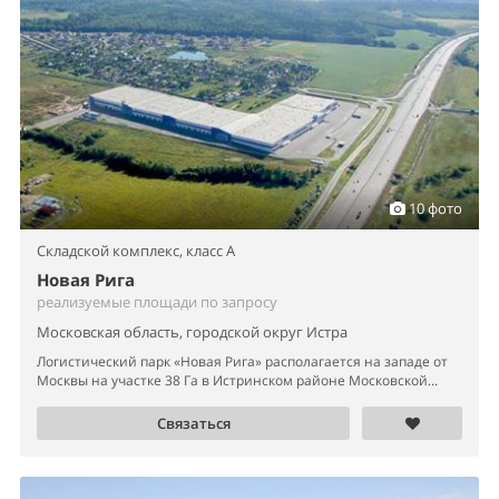
10 фото
Складской комплекс,
класс A
Новая Рига
реализуемые площади по запросу
Московская область, городской округ Истра
Логистический парк «Новая Рига» располагается на западе от
Москвы на участке 38 Га в Истринском районе Московской...
Связаться