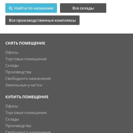
Найти по названию
Все склады
Все производственные комплексы
СНЯТЬ ПОМЕЩЕНИЕ
Офисы
Торговые помещения
Склады
Производства
Свободного назначения
Земельные участки
КУПИТЬ ПОМЕЩЕНИЕ
Офисы
Торговые помещения
Склады
Производства
Свободного назначения