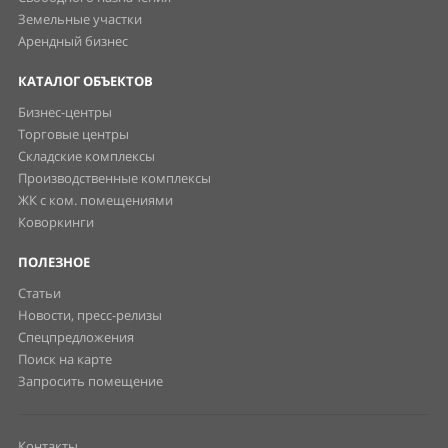
Земельные участки
Арендный бизнес
КАТАЛОГ ОБЪЕКТОВ
Бизнес-центры
Торговые центры
Складские комплексы
Производственные комплексы
ЖК с ком. помещениями
Коворкинги
ПОЛЕЗНОЕ
Статьи
Новости, пресс-релизы
Спецпредложения
Поиск на карте
Запросить помещение
Контакты