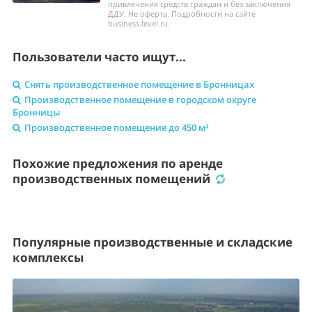
привлечения средств граждан и без заключения
ДДУ. Не оферта. Подробности на сайте
business.level.ru.
Пользователи часто ищут...
Снять производственное помещение в Бронницах
Производственное помещение в городском округе
Бронницы
Производственное помещение до 450 м²
Похожие предложения по аренде
производственных помещений
Популярные производственные и складские
комплексы