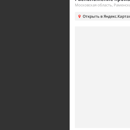
Московская область, Раменс
Открыть в Яндекс.Карта