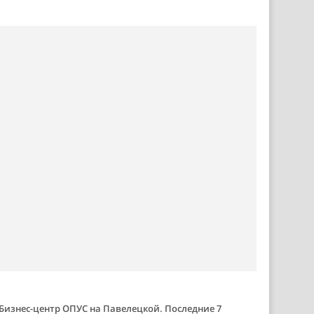
Бизнес-центр ОПУС на Павелецкой. Последние 7