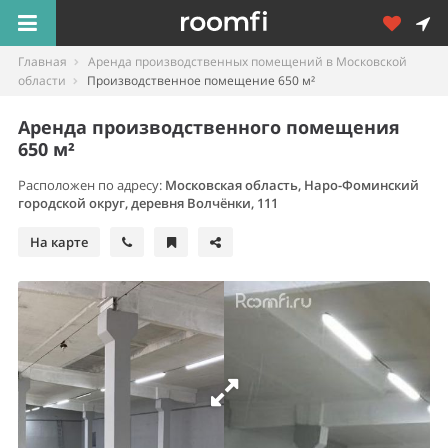
Главная
Аренда производственных помещений в Московской
области
Производственное помещение 650 м²
Аренда производственного помещения
650 м²
Расположен по адресу:
Московская область, Наро-Фоминский
городской округ, деревня Волчёнки, 111
На карте