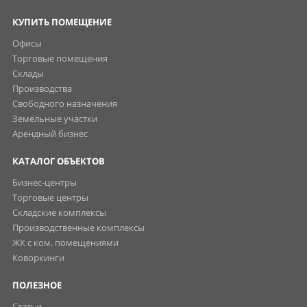
КУПИТЬ ПОМЕЩЕНИЕ
Офисы
Торговые помещения
Склады
Производства
Свободного назначения
Земельные участки
Арендный бизнес
КАТАЛОГ ОБЪЕКТОВ
Бизнес-центры
Торговые центры
Складские комплексы
Производственные комплексы
ЖК с ком. помещениями
Коворкинги
ПОЛЕЗНОЕ
Статьи