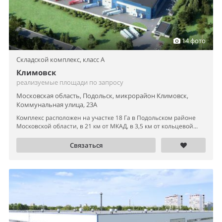
14 фото
Складской комплекс,
класс A
Климовск
реализуемые площади по запросу
Московская область, Подольск, микрорайон Климовск,
Коммунальная улица, 23А
Комплекс расположен на участке 18 Га в Подольском районе
Московской области, в 21 км от МКАД, в 3,5 км от кольцевой...
Связаться