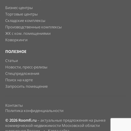
Бизнес-центры
Торговые центры
Складские комплексы
Производственные комплексы
ЖК с ком. помещениями
Коворкинги
ПОЛЕЗНОЕ
Статьи
Новости, пресс-релизы
Спецпредложения
Поиск на карте
Запросить помещение
Контакты
Политика конфиденциальности
© 2026 Roomfi.ru
– актуальные предложения на рынке
коммерческой недвижимости Московской области
и регионов России.
•
Карта сайта