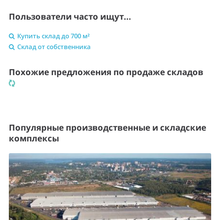
Пользователи часто ищут...
Купить склад до 700 м²
Склад от собственника
Похожие предложения по продаже складов
Популярные производственные и складские
комплексы