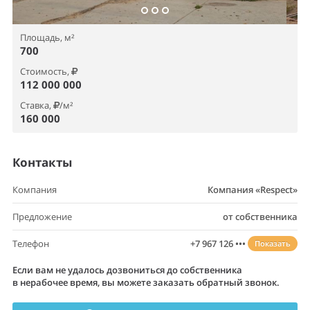
Площадь, м²
700
Стоимость,
112 000 000
Ставка,
/м²
160 000
Контакты
Компания
Компания «Respect»
Предложение
от собственника
Телефон
+7 967 126 •••
Показать
Если вам не удалось дозвониться до собственника
в нерабочее время, вы можете заказать обратный звонок.