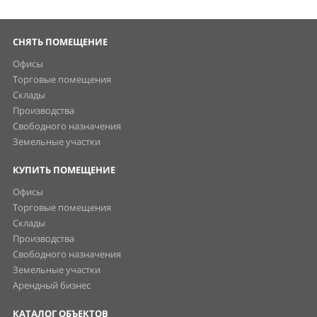
СНЯТЬ ПОМЕЩЕНИЕ
Офисы
Торговые помещения
Склады
Производства
Свободного назначения
Земельные участки
КУПИТЬ ПОМЕЩЕНИЕ
Офисы
Торговые помещения
Склады
Производства
Свободного назначения
Земельные участки
Арендный бизнес
КАТАЛОГ ОБЪЕКТОВ