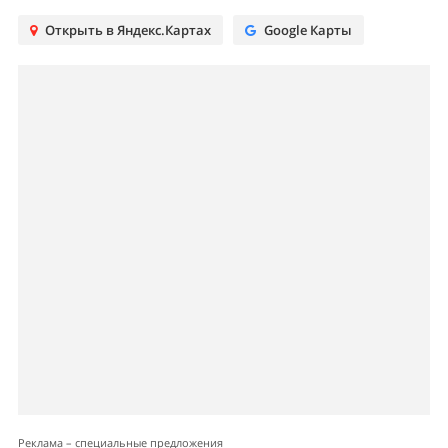
Открыть в Яндекс.Картах
Google Карты
Реклама – специальные предложения