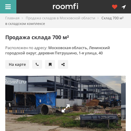
Главная
Продажа складов в Московской области
Склад 700 м²
в складском комплексе
Продажа склада 700 м²
Расположен по адресу:
Московская область, Ленинский
городской округ, деревня Петрушино, 1-я улица, 40
На карте