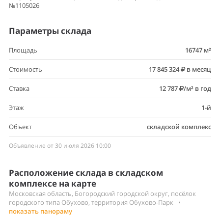
Этаж
1-й
Объект
складской комплекс
Объявление от 30 июля 2026 10:00
Расположение склада в складском
комплексе на карте
Московская область, Богородский городской округ, посёлок
городского типа Обухово, территория Обухово-Парк
•
показать панораму
Открыть в Яндекс.Картах
Google Карты