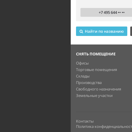
+7 495 644 •• ••
Найти по названию
СНЯТЬ ПОМЕЩЕНИЕ
Офисы
Торговые помещения
Склады
Производства
Свободного назначения
Земельные участки
Контакты
Политика конфиденциальнос