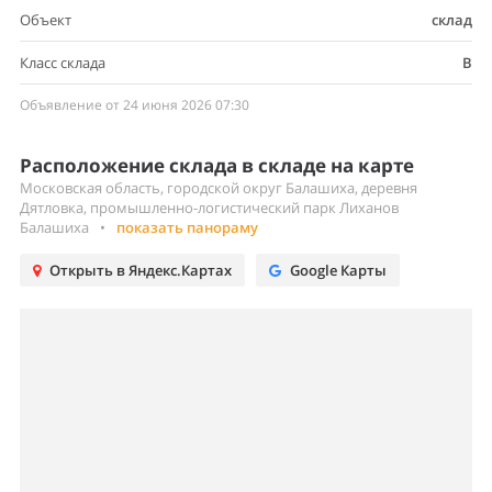
Объект
склад
Класс склада
B
Объявление от 24 июня 2026 07:30
Расположение склада в складе на карте
Московская область, городской округ Балашиха, деревня
Дятловка, промышленно-логистический парк Лиханов
Балашиха
•
показать панораму
Открыть в Яндекс.Картах
Google Карты