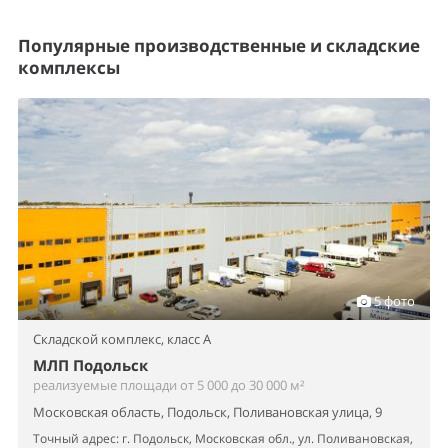
Популярные производственные и складские
комплексы
5 фото
Складской комплекс,
класс A
МЛП Подольск
реализуемые площади от 5 000 до 30 000 м²
Московская область, Подольск, Поливановская улица, 9
Точный адрес: г. Подольск, Московская обл., ул. Поливановская,