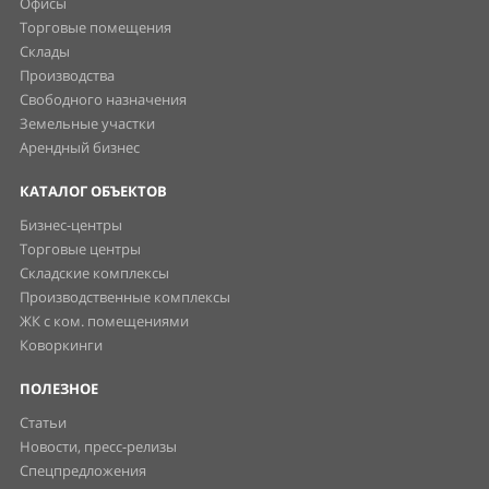
Офисы
Торговые помещения
Склады
Производства
Свободного назначения
Земельные участки
Арендный бизнес
КАТАЛОГ ОБЪЕКТОВ
Бизнес-центры
Торговые центры
Складские комплексы
Производственные комплексы
ЖК с ком. помещениями
Коворкинги
ПОЛЕЗНОЕ
Статьи
Новости, пресс-релизы
Спецпредложения