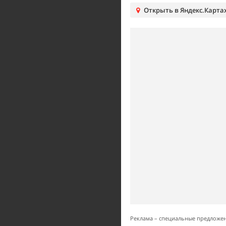
Открыть в Яндекс.Карта
Реклама – специальные предложе