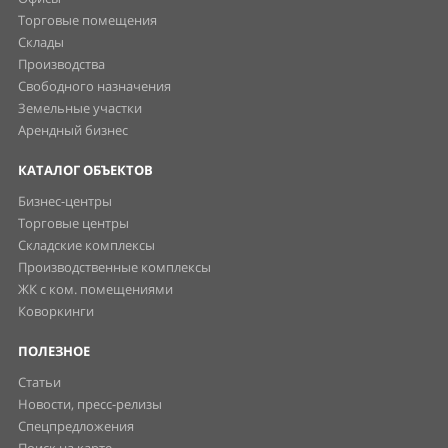
Торговые помещения
Склады
Производства
Свободного назначения
Земельные участки
Арендный бизнес
КАТАЛОГ ОБЪЕКТОВ
Бизнес-центры
Торговые центры
Складские комплексы
Производственные комплексы
ЖК с ком. помещениями
Коворкинги
ПОЛЕЗНОЕ
Статьи
Новости, пресс-релизы
Спецпредложения