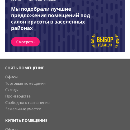
Мы подобрали лучшие
предложения помещений под
салон красоты в заселенных
районах
Смотреть
СНЯТЬ ПОМЕЩЕНИЕ
Офисы
Торговые помещения
Склады
Производства
Свободного назначения
Земельные участки
КУПИТЬ ПОМЕЩЕНИЕ
Офисы