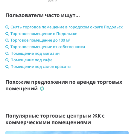
Level.ru
Пользователи часто ищут...
Снять торговое помещение в городском округе Подольск
Торговое помещение в Подольске
Торговое помещение до 100 м²
Торговое помещение от собственника
Помещение под магазин
Помещение под кафе
Помещение под салон красоты
Похожие предложения по аренде торговых
помещений
Популярные торговые центры и ЖК с
коммерческими помещениями