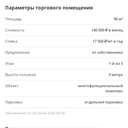
Параметры торгового помещения
Площадь
96 м²
Стоимость
140 000
в месяц
Ставка
17 500
/м² в год
Предложение
от собственника
Этаж
1-й из 5
Высота потолков
3 метра
Объект
многофункциональный
комплекс
Парковка
отдельная парковка
Объявление от 24 июня 2026 08:30