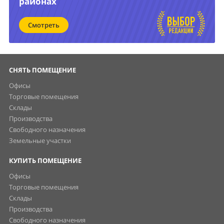
районах
Смотреть
СНЯТЬ ПОМЕЩЕНИЕ
Офисы
Торговые помещения
Склады
Производства
Свободного назначения
Земельные участки
КУПИТЬ ПОМЕЩЕНИЕ
Офисы
Торговые помещения
Склады
Производства
Свободного назначения