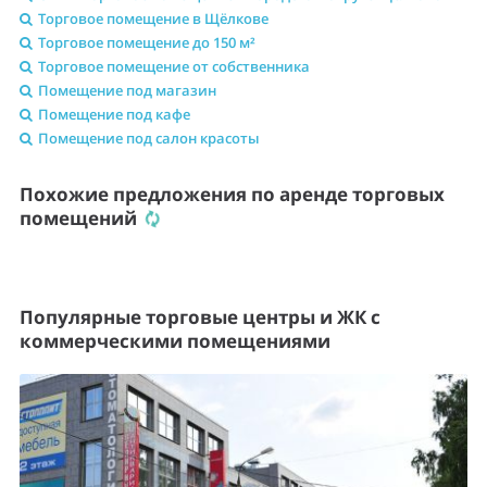
Торговое помещение в Щёлкове
Торговое помещение до 150 м²
Торговое помещение от собственника
Помещение под магазин
Помещение под кафе
Помещение под салон красоты
Похожие предложения по аренде торговых
помещений
Популярные торговые центры и ЖК с
коммерческими помещениями