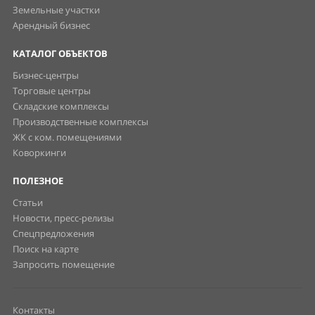
Земельные участки
Арендный бизнес
КАТАЛОГ ОБЪЕКТОВ
Бизнес-центры
Торговые центры
Складские комплексы
Производственные комплексы
ЖК с ком. помещениями
Коворкинги
ПОЛЕЗНОЕ
Статьи
Новости, пресс-релизы
Спецпредложения
Поиск на карте
Запросить помещение
Контакты