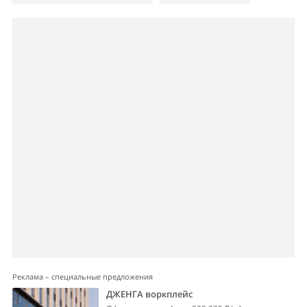
Реклама – специальные предложения
ДЖЕНГА воркплейс