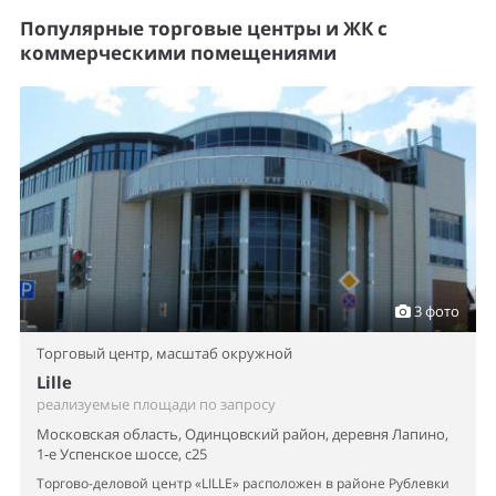
Популярные торговые центры и ЖК с
коммерческими помещениями
3 фото
Торговый центр,
масштаб окружной
Lille
реализуемые площади по запросу
Московская область, Одинцовский район, деревня Лапино,
1-е Успенское шоссе, с25
Торгово-деловой центр «LILLE» расположен в районе Рублевки