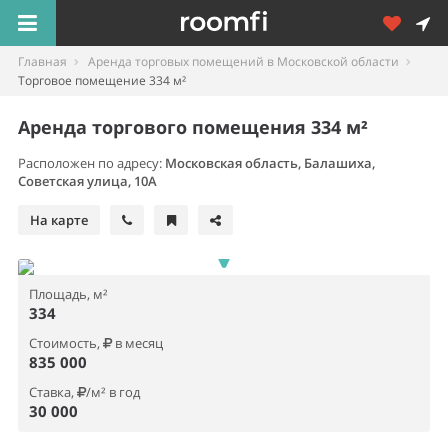
Главная
Аренда торговых помещений в Московской области
Торговое помещение 334 м²
Аренда торгового помещения 334 м²
Расположен по адресу:
Московская область, Балашиха,
Советская улица, 10А
На карте
Площадь, м²
334
Стоимость,
в месяц
835 000
Ставка,
/м² в год
30 000