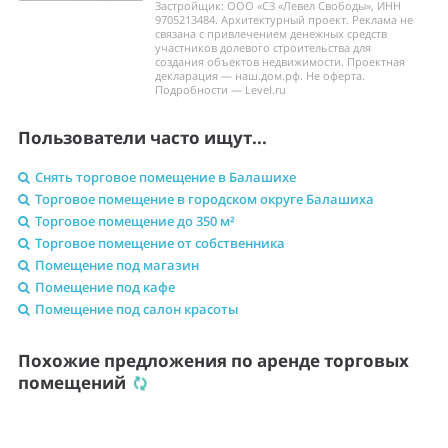
Застройщик: ООО «СЗ «Левел Свободы», ИНН
9705213484. Архитектурный проект. Реклама не
связана с привлечением денежных средств
участников долевого строительства для
создания объектов недвижимости. Проектная
декларация — наш.дом.рф. Не оферта.
Подробности — Level.ru
Пользователи часто ищут...
Снять торговое помещение в Балашихе
Торговое помещение в городском округе Балашиха
Торговое помещение до 350 м²
Торговое помещение от собственника
Помещение под магазин
Помещение под кафе
Помещение под салон красоты
Похожие предложения по аренде торговых
помещений