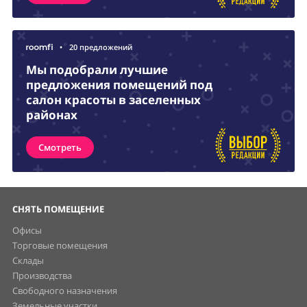
•
20 предложений
Мы подобрали лучшие
предложения помещений под
салон красоты в заселенных
районах
Смотреть
СНЯТЬ ПОМЕЩЕНИЕ
Офисы
Торговые помещения
Склады
Производства
Свободного назначения
Земельные участки