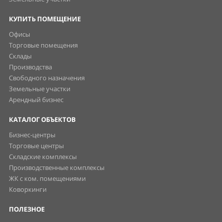
КУПИТЬ ПОМЕЩЕНИЕ
Офисы
Торговые помещения
Склады
Производства
Свободного назначения
Земельные участки
Арендный бизнес
КАТАЛОГ ОБЪЕКТОВ
Бизнес-центры
Торговые центры
Складские комплексы
Производственные комплексы
ЖК с ком. помещениями
Коворкинги
ПОЛЕЗНОЕ