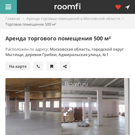
Главная
Аренда торговых помещений в Московской области
Торговое помещение 500 м²
Аренда торгового помещения 500 м²
Расположен по адресу:
Московская область, городской округ
Мытищи, деревня Грибки, Адмиральская улица, 4с1
На карте