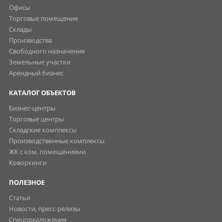
Офисы
Торговые помещения
Склады
Производства
Свободного назначения
Земельные участки
Арендный бизнес
КАТАЛОГ ОБЪЕКТОВ
Бизнес-центры
Торговые центры
Складские комплексы
Производственные комплексы
ЖК с ком. помещениями
Коворкинги
ПОЛЕЗНОЕ
Статьи
Новости, пресс-релизы
Спецпредложения