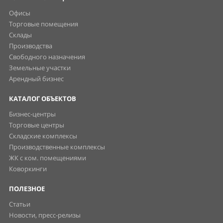
Офисы
Торговые помещения
Склады
Производства
Свободного назначения
Земельные участки
Арендный бизнес
КАТАЛОГ ОБЪЕКТОВ
Бизнес-центры
Торговые центры
Складские комплексы
Производственные комплексы
ЖК с ком. помещениями
Коворкинги
ПОЛЕЗНОЕ
Статьи
Новости, пресс-релизы