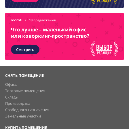
•
13 предложений
Что лучше – маленький офис
или коворкинг-пространство?
Смотреть
СНЯТЬ ПОМЕЩЕНИЕ
Офисы
Торговые помещения
Склады
Производства
Свободного назначения
Земельные участки
КУПИТЬ ПОМЕЩЕНИЕ