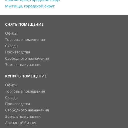
Мытищи, городской округ
СНЯТЬ ПОМЕЩЕНИЕ
Офисы
Торговые помещения
Склады
Производства
Свободного назначения
Земельные участки
КУПИТЬ ПОМЕЩЕНИЕ
Офисы
Торговые помещения
Склады
Производства
Свободного назначения
Земельные участки
Арендный бизнес