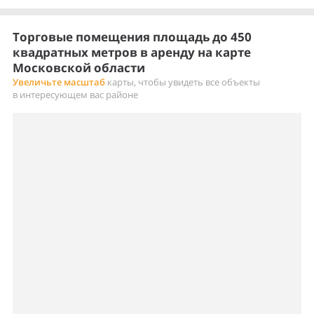
Торговые помещения площадь до 450
квадратных метров в аренду на карте
Московской области
Увеличьте масштаб
карты, чтобы увидеть все объекты
в интересующем вас районе