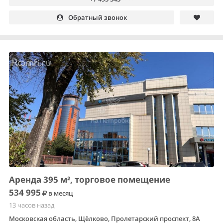
Обратный звонок
Аренда 395 м², торговое помещение
534 995
в месяц
13 часов назад
Московская область, Щёлково, Пролетарский проспект, 8А