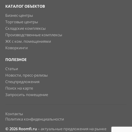
КАТАЛОГ ОБЪЕКТОВ
Бизнес-центры
Торговые центры
Складские комплексы
Производственные комплексы
ЖК с ком. помещениями
Коворкинги
ПОЛЕЗНОЕ
Статьи
Новости, пресс-релизы
Спецпредложения
Поиск на карте
Запросить помещение
Контакты
Политика конфиденциальности
© 2026 Roomfi.ru
– актуальные предложения на рынке