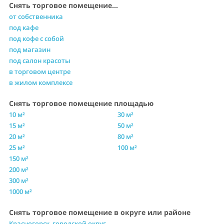
Снять торговое помещение...
от собственника
под кафе
под кофе с собой
под магазин
под салон красоты
в торговом центре
в жилом комплексе
Снять торговое помещение площадью
10 м²
30 м²
15 м²
50 м²
20 м²
80 м²
25 м²
100 м²
150 м²
200 м²
300 м²
1000 м²
Снять торговое помещение в округе или районе
Красногорск, городской округ