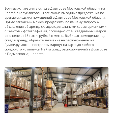
Если вы хотите снять склад в Дмитрове Московской области, на
Roomfi.ru опубликованы все самые выгодные предложения по
аренде складских помещений в Дмитрове Московской области.
Прямо сейчас мы можем предложить по вашему запросу 4
объявления об аренде складов с детальными характеристиками
объектов и фотографиями, площадью от 18 квадратных метров
и по цене от 18 тысяч рублей в месяц. Выбирая помещение под
склад в аренду, обратите внимание на расположение: на
Румфи.ру можно построить маршут на карте до любого
складского комплекса. Найти склад, расположенный в Дмитрове
в Подмосковье, – просто!