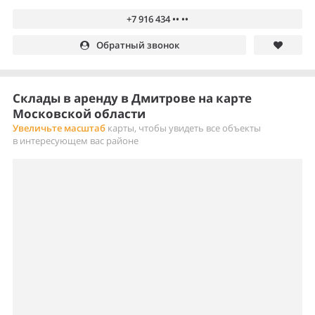
+7 916 434 •• ••
Обратный звонок
Склады в аренду в Дмитрове на карте
Московской области
Увеличьте масштаб
карты, чтобы увидеть все объекты
в интересующем вас районе