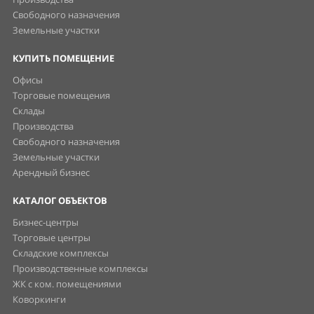
Свободного назначения
Земельные участки
КУПИТЬ ПОМЕЩЕНИЕ
Офисы
Торговые помещения
Склады
Производства
Свободного назначения
Земельные участки
Арендный бизнес
КАТАЛОГ ОБЪЕКТОВ
Бизнес-центры
Торговые центры
Складские комплексы
Производственные комплексы
ЖК с ком. помещениями
Коворкинги