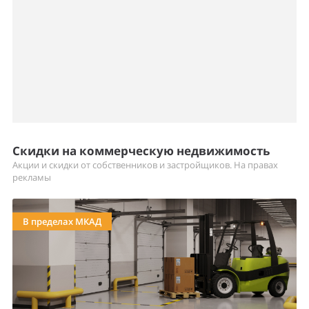
Скидки на коммерческую недвижимость
Акции и скидки от собственников и застройщиков. На правах
рекламы
В пределах МКАД