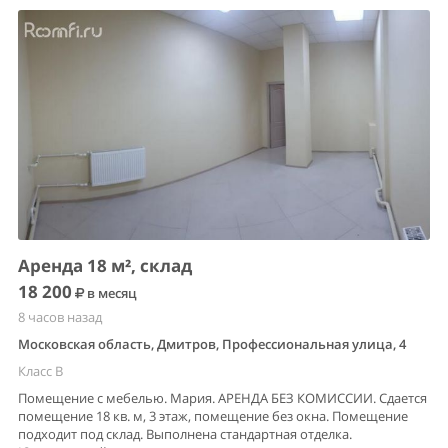
Аренда 18 м², склад
18 200
в месяц
8 часов назад
Московская область, Дмитров, Профессиональная улица, 4
Класс B
Помещение с мебелью. Мария. АРЕНДА БЕЗ КОМИССИИ. Сдается
помещение 18 кв. м, 3 этаж, помещение без окна. Помещение
подходит под склад. Выполнена стандартная отделка.